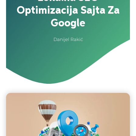
Optimizacija Sajta Za
Google
Danijel Rakić