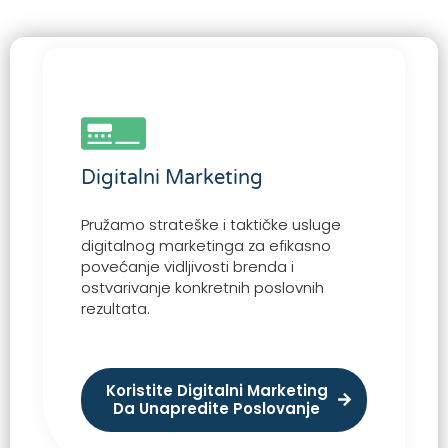
Digitalni Marketing
Pružamo strateške i taktičke usluge
digitalnog marketinga za efikasno
povećanje vidljivosti brenda i
ostvarivanje konkretnih poslovnih
rezultata.
Koristite Digitalni Marketing
Da Unapredite Poslovanje