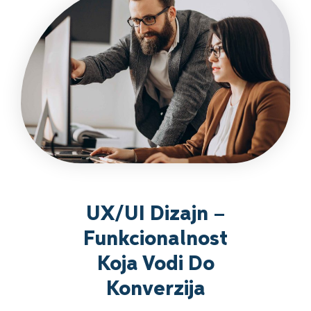
UX/UI Dizajn –
Funkcionalnost
Koja Vodi Do
Konverzija