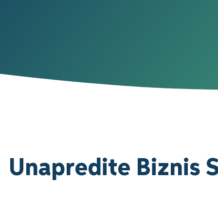
Unapredite Biznis 